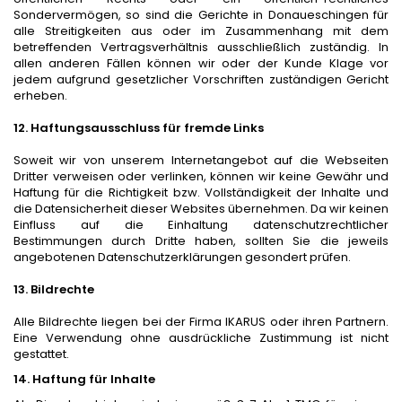
Sondervermögen,
so
sind die Gerichte in Donaueschingen für
alle Streitigkeiten aus oder im Zusammenhang mit dem
betreffenden Vertragsverhältnis ausschließlich zuständig. In
allen anderen Fällen können wir oder der Kunde Klage vor
jedem aufgrund gesetzlicher Vorschriften zuständigen Gericht
erheben.
12. Haftungsausschluss für fremde Links
Soweit wir von unserem Internetangebot auf die Webseiten
Dritter verweisen oder verlinken, können wir keine Gewähr und
Haftung für die Richtigkeit bzw. Vollständigkeit der Inhalte und
die Datensicherheit dieser Websites übernehmen. Da wir keinen
Einfluss auf die Einhaltung datenschutzrechtlicher
Bestimmungen durch Dritte haben, sollten Sie die jeweils
angebotenen Datenschutzerklärungen gesondert prüfen.
13. Bildrechte
Alle Bildrechte liegen bei der Firma IKARUS oder ihren Partnern.
Eine Verwendung ohne ausdrückliche Zustimmung ist nicht
gestattet.
14. Haftung für Inhalte