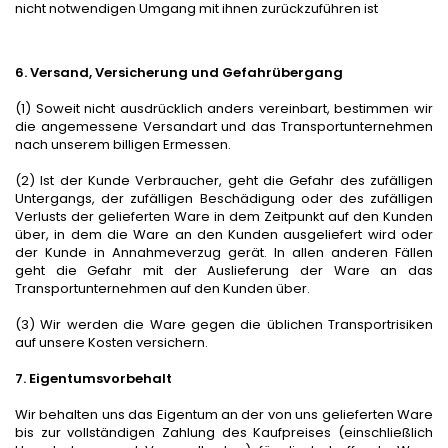
nicht notwendigen Umgang mit ihnen zurückzuführen ist
6. Versand, Versicherung und Gefahrübergang
(1) Soweit nicht ausdrücklich anders vereinbart, bestimmen wir
die angemessene Versandart und das Transportunternehmen
nach unserem billigen Ermessen.
(2) Ist der Kunde Verbraucher, geht die Gefahr des zufälligen
Untergangs, der zufälligen Beschädigung oder des zufälligen
Verlusts der gelieferten Ware in dem Zeitpunkt auf den Kunden
über, in dem die Ware an den Kunden ausgeliefert wird oder
der Kunde in Annahmeverzug gerät. In allen anderen Fällen
geht die Gefahr mit der Auslieferung der Ware an das
Transportunternehmen auf den Kunden über.
(3) Wir werden die Ware gegen die üblichen Transportrisiken
auf unsere Kosten versichern.
7. Eigentumsvorbehalt
Wir behalten uns das Eigentum an der von uns gelieferten Ware
bis zur vollständigen Zahlung des Kaufpreises (einschließlich