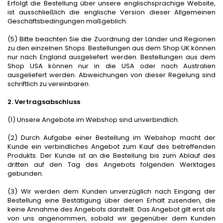
Erfolgt die Bestellung über unsere englischsprachige Website,
ist ausschließlich die englische Version dieser Allgemeinen
Geschäftsbedingungen maßgeblich.
(5) Bitte beachten Sie die Zuordnung der Länder und Regionen
zu den einzelnen Shops. Bestellungen aus dem Shop UK können
nur nach England ausgeliefert werden. Bestellungen aus dem
Shop USA können nur in die USA oder nach Australien
ausgeliefert werden. Abweichungen von dieser Regelung sind
schriftlich zu vereinbaren.
2. Vertragsabschluss
(1) Unsere Angebote im Webshop sind unverbindlich.
(2) Durch Aufgabe einer Bestellung im Webshop macht der
Kunde ein verbindliches Angebot zum Kauf des betreffenden
Produkts. Der Kunde ist an die Bestellung bis zum Ablauf des
dritten auf den Tag des Angebots folgenden Werktages
gebunden.
(3) Wir werden dem Kunden unverzüglich nach Eingang der
Bestellung eine Bestätigung über deren Erhalt zusenden, die
keine Annahme des Angebots darstellt. Das Angebot gilt erst als
von uns angenommen, sobald wir gegenüber dem Kunden