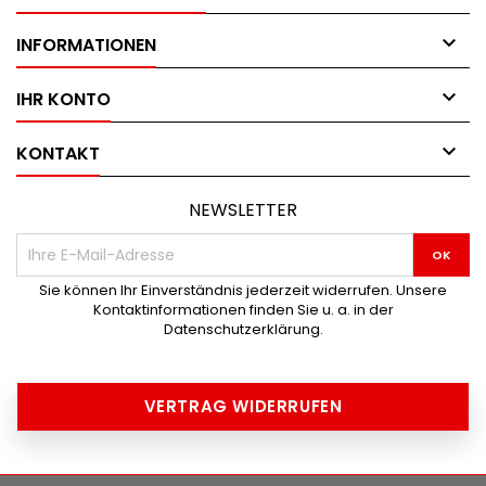

INFORMATIONEN

IHR KONTO

KONTAKT
NEWSLETTER
Sie können Ihr Einverständnis jederzeit widerrufen. Unsere
Kontaktinformationen finden Sie u. a. in der
Datenschutzerklärung.
VERTRAG WIDERRUFEN