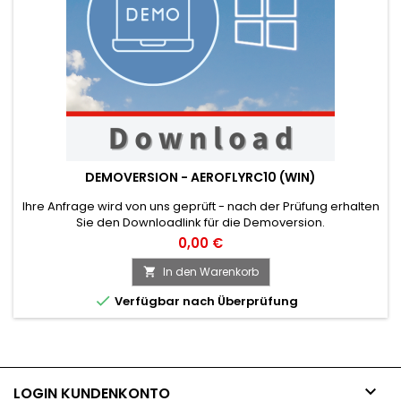
DEMOVERSION - AEROFLYRC10 (WIN)
Ihre Anfrage wird von uns geprüft - nach der Prüfung erhalten
Sie den Downloadlink für die Demoversion.
0,00 €
In den Warenkorb


Verfügbar nach Überprüfung

LOGIN KUNDENKONTO