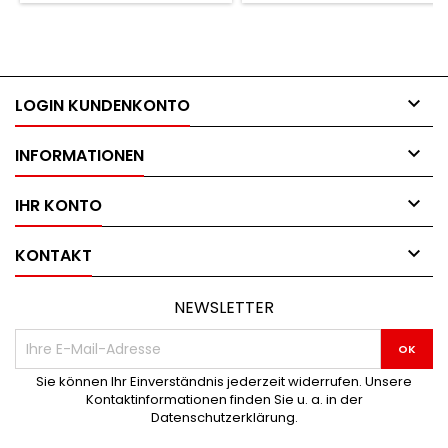

LOGIN KUNDENKONTO

INFORMATIONEN

IHR KONTO

KONTAKT
NEWSLETTER
Sie können Ihr Einverständnis jederzeit widerrufen. Unsere
Kontaktinformationen finden Sie u. a. in der
Datenschutzerklärung.