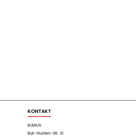
KONTAKT
IKARUS
Byk-Gulden-Str. 21